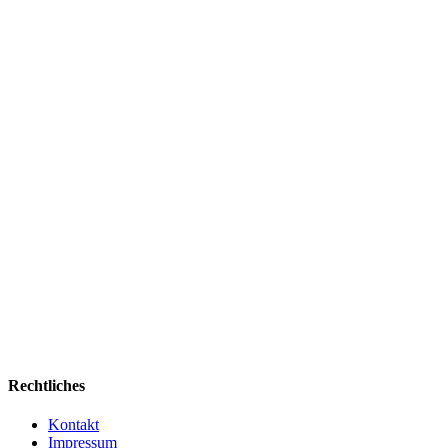
Rechtliches
Kontakt
Impressum