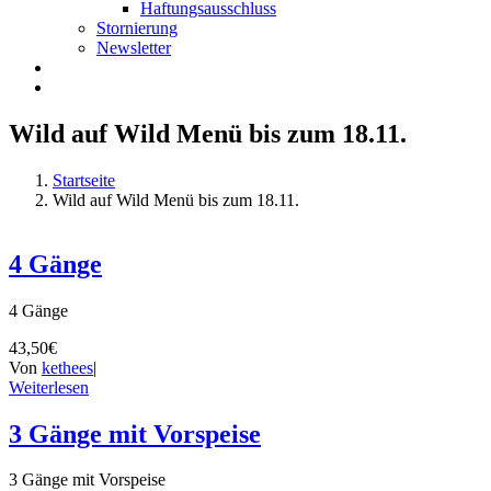
Haftungsausschluss
Stornierung
Newsletter
Wild auf Wild Menü bis zum 18.11.
Startseite
Wild auf Wild Menü bis zum 18.11.
4 Gänge
4 Gänge
43,50€
Von
kethees
|
Weiterlesen
3 Gänge mit Vorspeise
3 Gänge mit Vorspeise