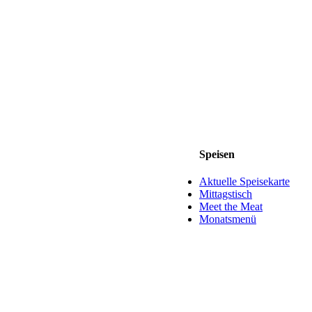
Speisen
Aktuelle Speisekarte
Mittagstisch
Meet the Meat
Monatsmenü