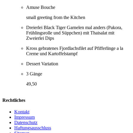
Amuse Bouche
small greeting from the Kitchen
Dreierlei Black Tiger Garnelen mal anders (Pakora,
Frühlingsrolle und Süppchen) mit Thaisalat mit
Zweierlei Dips
Kross gebratenes Fjordlachsfilet auf Pfifferlinge a la
Creme und Kartoffelstampf
Dessert Variation
3 Gänge
49,50
Rechtliches
Kontakt
Impressum
Datenschutz
Haftungsausschluss