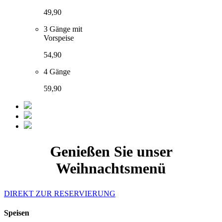
49,90
3 Gänge mit
Vorspeise
54,90
4 Gänge
59,90
Genießen Sie unser
Weihnachtsmenü
DIREKT ZUR RESERVIERUNG
Speisen