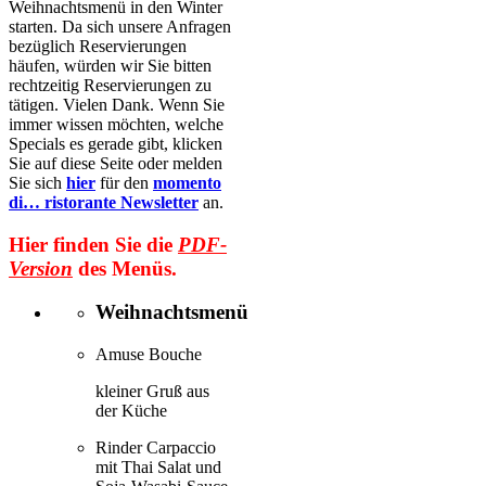
Weihnachtsmenü in den Winter
starten. Da sich unsere Anfragen
bezüglich Reservierungen
häufen, würden wir Sie bitten
rechtzeitig Reservierungen zu
tätigen. Vielen Dank. Wenn Sie
immer wissen möchten, welche
Specials es gerade gibt, klicken
Sie auf diese Seite oder melden
Sie sich
hier
für den
momento
di… ristorante Newsletter
an.
Hier finden Sie die
PDF-
Version
des Menüs.
Weihnachtsmenü
Amuse Bouche
kleiner Gruß aus
der Küche
Rinder Carpaccio
mit Thai Salat und