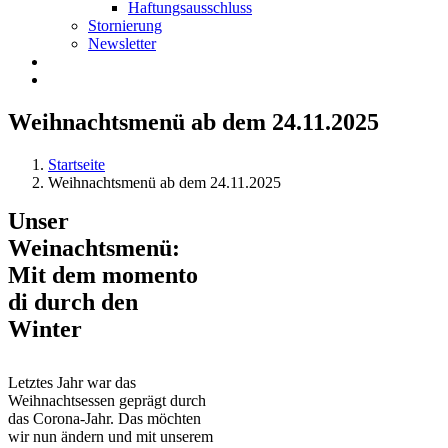
Haftungsausschluss
Stornierung
Newsletter
Weihnachtsmenü ab dem 24.11.2025
Startseite
Weihnachtsmenü ab dem 24.11.2025
Unser
Weinachtsmenü:
Mit dem momento
di durch den
Winter
Letztes Jahr war das
Weihnachtsessen geprägt durch
das Corona-Jahr. Das möchten
wir nun ändern und mit unserem