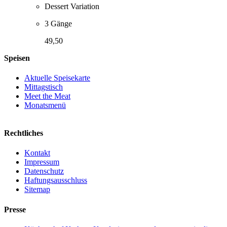
Dessert Variation
3 Gänge
49,50
Speisen
Aktuelle Speisekarte
Mittagstisch
Meet the Meat
Monatsmenü
Rechtliches
Kontakt
Impressum
Datenschutz
Haftungsausschluss
Sitemap
Presse