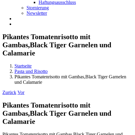
Haftungsausschluss
Stornierung
Newsletter
Pikantes Tomatenrisotto mit
Gambas,Black Tiger Garnelen und
Calamarie
Startseite
Pasta und Risotto
Pikantes Tomatenrisotto mit Gambas,Black Tiger Garnelen
und Calamarie
Zurück
Vor
Pikantes Tomatenrisotto mit
Gambas,Black Tiger Garnelen und
Calamarie
Pikantes Tomatenrisotto mit Gambas,Black Tiger Garnelen und