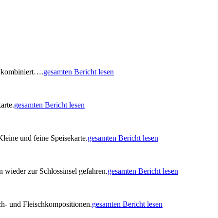
 kombiniert….
gesamten Bericht lesen
arte.
gesamten Bericht lesen
leine und feine Speisekarte.
gesamten Bericht lesen
n wieder zur Schlossinsel gefahren.
gesamten Bericht lesen
sch- und Fleischkompositionen.
gesamten Bericht lesen