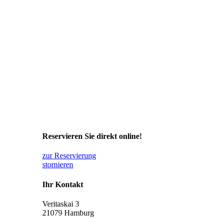
Reservieren Sie direkt online!
zur Reservierung
stornieren
Ihr Kontakt
Veritaskai 3
21079 Hamburg