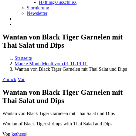
Haftungsausschluss
Stornierung
Newsletter
Wantan von Black Tiger Garnelen mit
Thai Salat und Dips
Startseite
Mare e Monti Menü vom 01.11-19.11.
Wantan von Black Tiger Garnelen mit Thai Salat und Dips
Zurück
Vor
Wantan von Black Tiger Garnelen mit
Thai Salat und Dips
Wantan von Black Tiger Garnelen mit Thai Salat und Dips
Wontan of Black Tiger shrimps with Thai Salad and Dips
Von
kethees
|