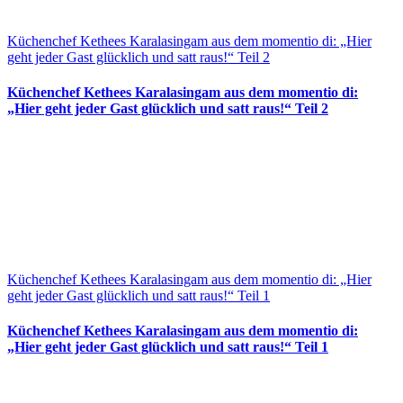
Küchenchef Kethees Karalasingam aus dem momentio di: „Hier
geht jeder Gast glücklich und satt raus!“ Teil 2
Küchenchef Kethees Karalasingam aus dem momentio di:
„Hier geht jeder Gast glücklich und satt raus!“ Teil 2
Küchenchef Kethees Karalasingam aus dem momentio di: „Hier
geht jeder Gast glücklich und satt raus!“ Teil 1
Küchenchef Kethees Karalasingam aus dem momentio di:
„Hier geht jeder Gast glücklich und satt raus!“ Teil 1