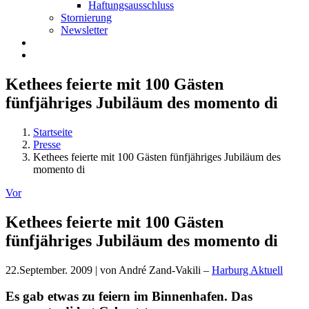
Haftungsausschluss
Stornierung
Newsletter
Kethees feierte mit 100 Gästen
fünfjähriges Jubiläum des momento di
Startseite
Presse
Kethees feierte mit 100 Gästen fünfjähriges Jubiläum des
momento di
Vor
Kethees feierte mit 100 Gästen
fünfjähriges Jubiläum des momento di
22.September. 2009 | von André Zand-Vakili
–
Harburg Aktuell
Es gab etwas zu feiern im Binnenhafen. Das