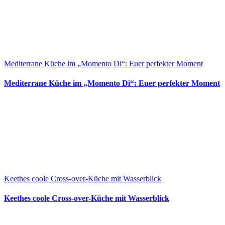
Mediterrane Küche im „Momento Di“: Euer perfekter Moment
Mediterrane Küche im „Momento Di“: Euer perfekter Moment
Keethes coole Cross-over-Küche mit Wasserblick
Keethes coole Cross-over-Küche mit Wasserblick