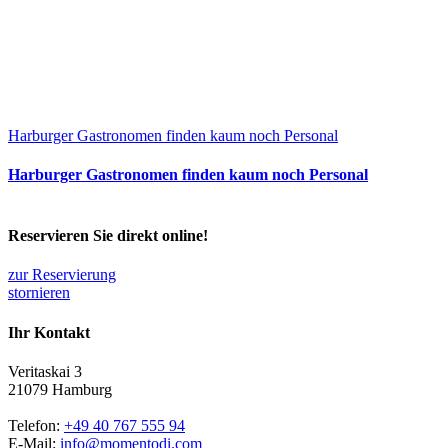
Harburger Gastronomen finden kaum noch Personal
Harburger Gastronomen finden kaum noch Personal
Reservieren Sie direkt online!
zur Reservierung
stornieren
Ihr Kontakt
Veritaskai 3
21079 Hamburg
Telefon:
+49 40 767 555 94
E-Mail:
info@momentodi.com